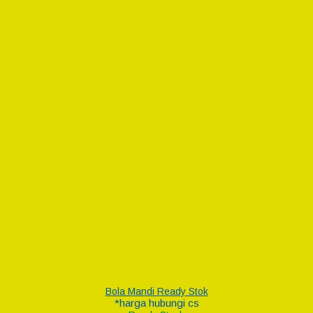
Bola Mandi Ready Stok
*harga hubungi cs