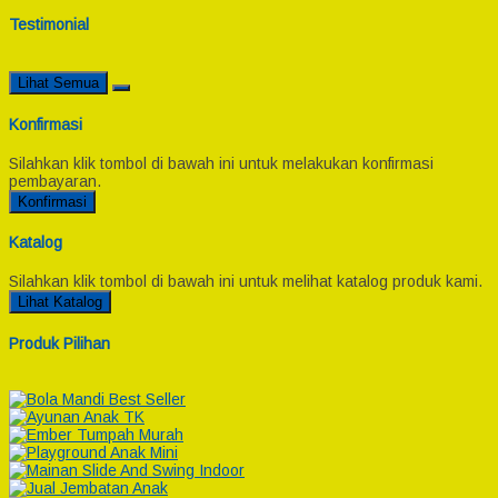
Testimonial
Lihat Semua
Konfirmasi
Silahkan klik tombol di bawah ini untuk melakukan konfirmasi
pembayaran.
Konfirmasi
Katalog
Silahkan klik tombol di bawah ini untuk melihat katalog produk kami.
Lihat Katalog
Produk Pilihan