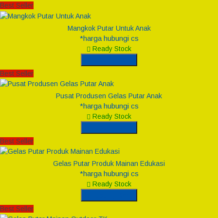
Best Seller
Mangkok Putar Untuk Anak
*harga hubungi cs
Ready Stock
Hubungi Kami
Best Seller
Pusat Produsen Gelas Putar Anak
*harga hubungi cs
Ready Stock
Hubungi Kami
Best Seller
Gelas Putar Produk Mainan Edukasi
*harga hubungi cs
Ready Stock
Hubungi Kami
Best Seller