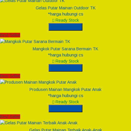
Gelas Putar Mainan Outdoor TK
*harga hubungi cs
Ready Stock
Hubungi Kami
Best Seller
Mangkok Putar Sarana Bermain TK
*harga hubungi cs
Ready Stock
Hubungi Kami
Best Seller
Produsen Mainan Mangkok Putar Anak
*harga hubungi cs
Ready Stock
Hubungi Kami
Best Seller
Gelas Putar Mainan Terbaik Anak-Anak