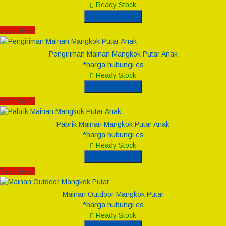
Ready Stock
Hubungi Kami
Best Seller
Pengiriman Mainan Mangkok Putar Anak
*harga hubungi cs
Ready Stock
Hubungi Kami
Best Seller
Pabrik Mainan Mangkok Putar Anak
*harga hubungi cs
Ready Stock
Hubungi Kami
Best Seller
Mainan Outdoor Mangkok Putar
*harga hubungi cs
Ready Stock