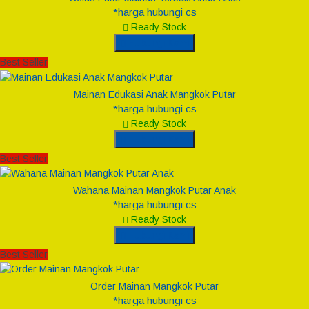
*harga hubungi cs
Ready Stock
Hubungi Kami
Best Seller
Mainan Edukasi Anak Mangkok Putar
*harga hubungi cs
Ready Stock
Hubungi Kami
Best Seller
Wahana Mainan Mangkok Putar Anak
*harga hubungi cs
Ready Stock
Hubungi Kami
Best Seller
Order Mainan Mangkok Putar
*harga hubungi cs