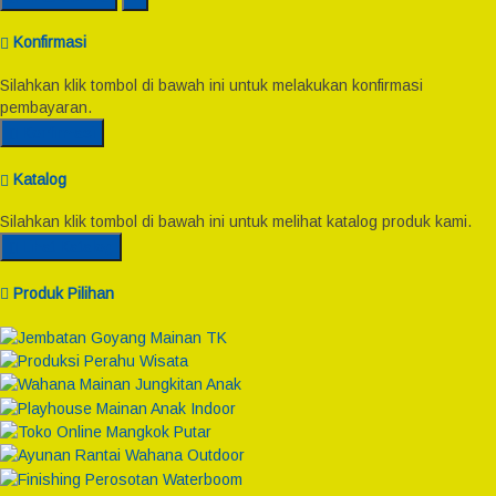
Konfirmasi
Silahkan klik tombol di bawah ini untuk melakukan konfirmasi
pembayaran.
Konfirmasi
Katalog
Silahkan klik tombol di bawah ini untuk melihat katalog produk kami.
Lihat Katalog
Produk Pilihan