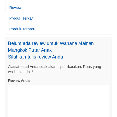
Review
Produk Terkait
Produk Terbaru
Belum ada review untuk Wahana Mainan
Mangkok Putar Anak
Silahkan tulis review Anda
Alamat email Anda tidak akan dipublikasikan.
Ruas yang
wajib ditandai
*
Review Anda