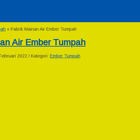
pah
»
Pabrik Mainan Air Ember Tumpah
nan Air Ember Tumpah
ebruari 2022 / Kategori:
Ember Tumpah