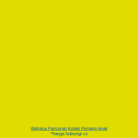
Wahana Pancuran Kolam Renang Anak
*harga hubungi cs