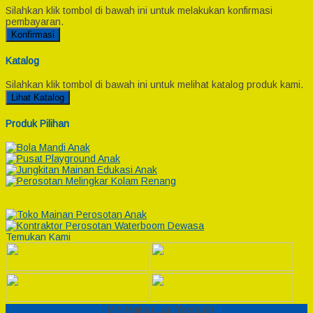
Silahkan klik tombol di bawah ini untuk melakukan konfirmasi
pembayaran.
Konfirmasi
Katalog
Silahkan klik tombol di bawah ini untuk melihat katalog produk kami.
Lihat Katalog
Produk Pilihan
Temukan Kami
Semesta Playground
- Min Haitsu Laa Yahtasib