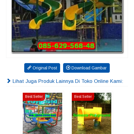
Original Post
Download Gambar
Lihat Juga Produk Lainnya Di Toko Online Kami:
Best Seller
Best Seller