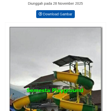
Diunggah pada 28 November 2025
Download Gambar