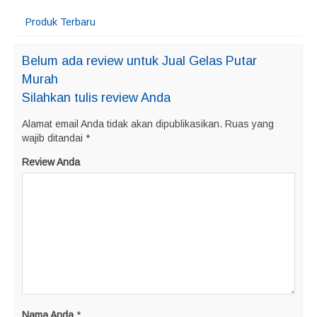
Produk Terbaru
Belum ada review untuk Jual Gelas Putar
Murah
Silahkan tulis review Anda
Alamat email Anda tidak akan dipublikasikan.
Ruas yang
wajib ditandai
*
Review Anda
Nama Anda
*