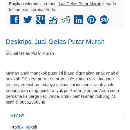
Bagikan informasi tentang
Jual Gelas Putar Murah
kepada
teman atau kerabat Anda.
Deskripsi
Jual Gelas Putar Murah
Mainan anak mangkok putar ini biasa digunakan anak anak di
sekolah TK, rest area, restoran, cafe, rumah sakit maupun
taman perumahan, adanya mainan ini membuat anak anak
senang dan riang gembira, yuk jadikan lingkungan Anda ceria
bersama keluarga kecil Anda, untuk pemesanan hubungi cs
kami di 08562956848
Review
Produk Terkait