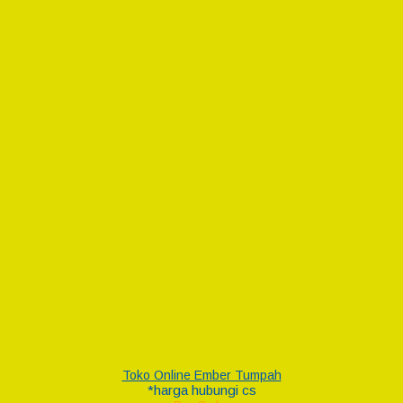
Toko Online Ember Tumpah
*harga hubungi cs