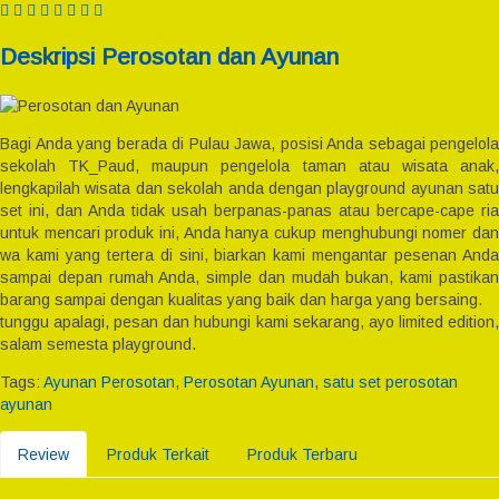
Deskripsi
Perosotan dan Ayunan
Bagi Anda yang berada di Pulau Jawa, posisi Anda sebagai pengelola
sekolah TK_Paud, maupun pengelola taman atau wisata anak,
lengkapilah wisata dan sekolah anda dengan playground ayunan satu
set ini, dan Anda tidak usah berpanas-panas atau bercape-cape ria
untuk mencari produk ini, Anda hanya cukup menghubungi nomer dan
wa kami yang tertera di sini, biarkan kami mengantar pesenan Anda
sampai depan rumah Anda, simple dan mudah bukan, kami pastikan
barang sampai dengan kualitas yang baik dan harga yang bersaing.
tunggu apalagi, pesan dan hubungi kami sekarang, ayo limited edition,
salam semesta playground.
Tags:
Ayunan Perosotan
,
Perosotan Ayunan
,
satu set perosotan
ayunan
Review
Produk Terkait
Produk Terbaru