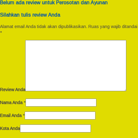
Belum ada review untuk Perosotan dan Ayunan
Silahkan tulis review Anda
Alamat email Anda tidak akan dipublikasikan.
Ruas yang wajib ditandai
*
Review Anda
Nama Anda
*
Email Anda
*
Kota Anda