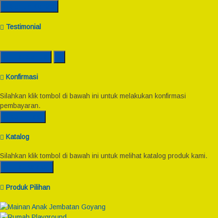
Semua Kontak
Testimonial
Lihat Semua
Konfirmasi
Silahkan klik tombol di bawah ini untuk melakukan konfirmasi
pembayaran.
Konfirmasi
Katalog
Silahkan klik tombol di bawah ini untuk melihat katalog produk kami.
Lihat Katalog
Produk Pilihan