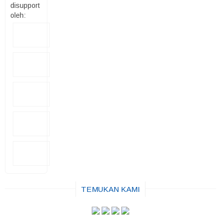
disupport
oleh:
TEMUKAN KAMI