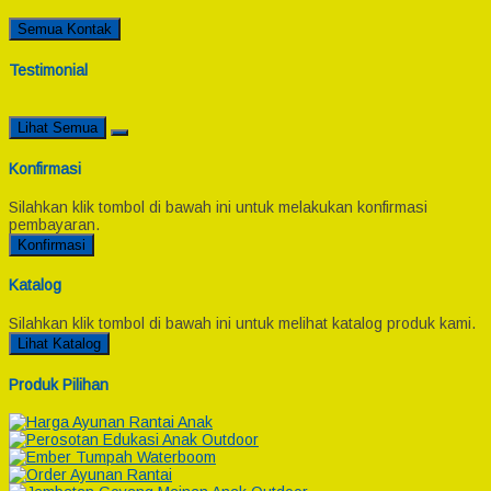
Semua Kontak
Testimonial
Lihat Semua
Konfirmasi
Silahkan klik tombol di bawah ini untuk melakukan konfirmasi
pembayaran.
Konfirmasi
Katalog
Silahkan klik tombol di bawah ini untuk melihat katalog produk kami.
Lihat Katalog
Produk Pilihan