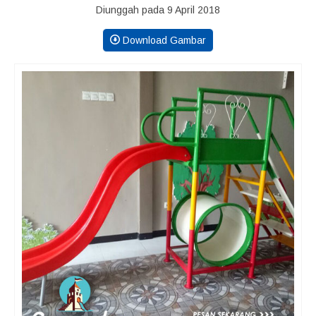
Diunggah pada 9 April 2018
Download Gambar