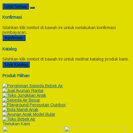
Lihat Semua
Konfirmasi
Silahkan klik tombol di bawah ini untuk melakukan konfirmasi
pembayaran.
Konfirmasi
Katalog
Silahkan klik tombol di bawah ini untuk melihat katalog produk kami.
Lihat Katalog
Produk Pilihan
Temukan Kami