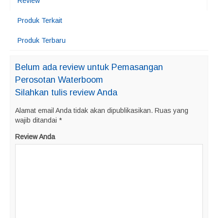
Review
Produk Terkait
Produk Terbaru
Belum ada review untuk Pemasangan
Perosotan Waterboom
Silahkan tulis review Anda
Alamat email Anda tidak akan dipublikasikan.
Ruas yang
wajib ditandai
*
Review Anda