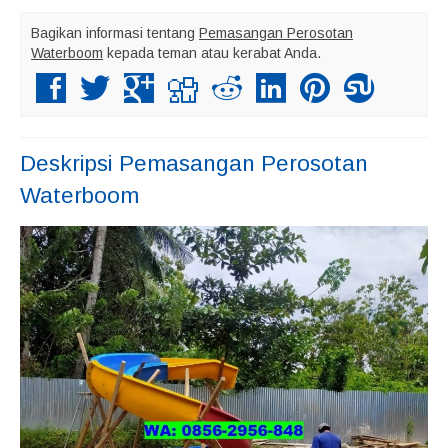
Bagikan informasi tentang
Pemasangan Perosotan
Waterboom
kepada teman atau kerabat Anda.
Deskripsi
Pemasangan Perosotan
Waterboom