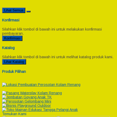
Lihat Semua
Konfirmasi
Silahkan klik tombol di bawah ini untuk melakukan konfirmasi
pembayaran.
Konfirmasi
Katalog
Silahkan klik tombol di bawah ini untuk melihat katalog produk kami.
Lihat Katalog
Produk Pilihan
Temukan Kami