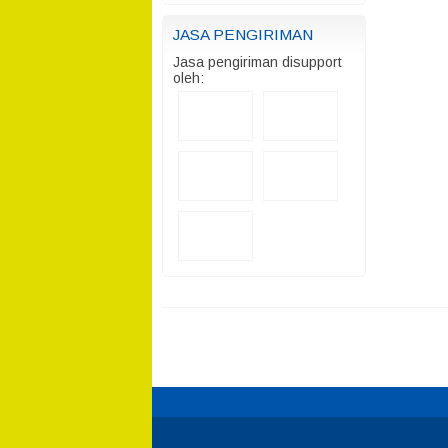
JASA PENGIRIMAN
Jasa pengiriman disupport
oleh: