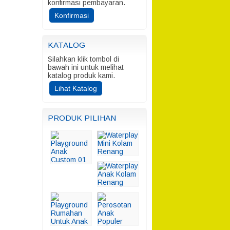
konfirmasi pembayaran.
Konfirmasi
KATALOG
Silahkan klik tombol di
bawah ini untuk melihat
katalog produk kami.
Lihat Katalog
PRODUK PILIHAN