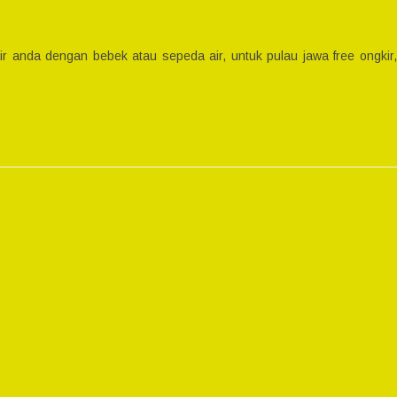
ir anda dengan bebek atau sepeda air, untuk pulau jawa free ongkir,