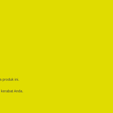
 produk ini.
 kerabat Anda.