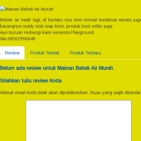
Bebek air hadir lagi, di berlaku nya new normal membuat wisata juga
barangnya ready stok siap kirim, produk best seller juga
Ayo buruan Hubungi kami semesta Playground
Wa 08562956848
Review
Produk Terkait
Produk Terbaru
Belum ada review untuk Mainan Bebek Air Murah
Silahkan tulis review Anda
Alamat email Anda tidak akan dipublikasikan.
Ruas yang wajib ditanda