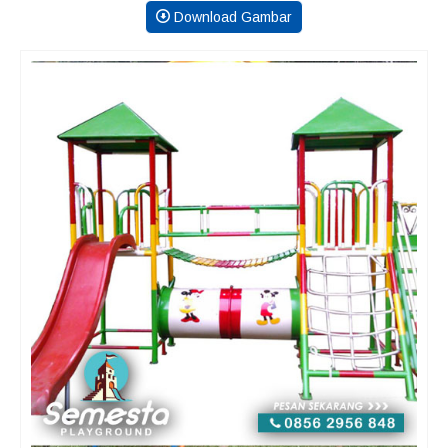
Download Gambar