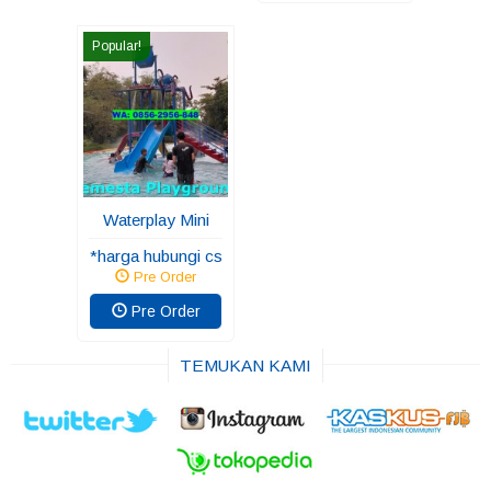
Popular!
Waterplay Mini
*harga hubungi cs
Pre Order
Pre Order
TEMUKAN KAMI