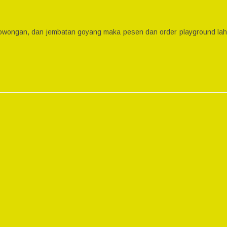
terowongan, dan jembatan goyang maka pesen dan order playground lah