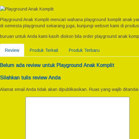
Playground Anak Komplit-mencari wahana playground komplit anak yan
di semesta playground sekarang juga, kunjungi webset kami di produ
buruan untuk Anda kami kasih diskon bila order playground anak komp
Review
Produk Terkait
Produk Terbaru
Belum ada review untuk Playground Anak Komplit
Silahkan tulis review Anda
Alamat email Anda tidak akan dipublikasikan.
Ruas yang wajib ditanda