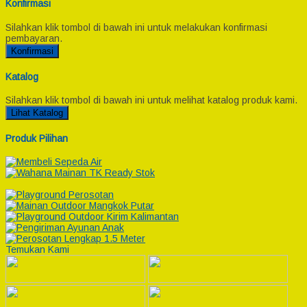
Konfirmasi
Silahkan klik tombol di bawah ini untuk melakukan konfirmasi
pembayaran.
Konfirmasi
Katalog
Silahkan klik tombol di bawah ini untuk melihat katalog produk kami.
Lihat Katalog
Produk Pilihan
Temukan Kami