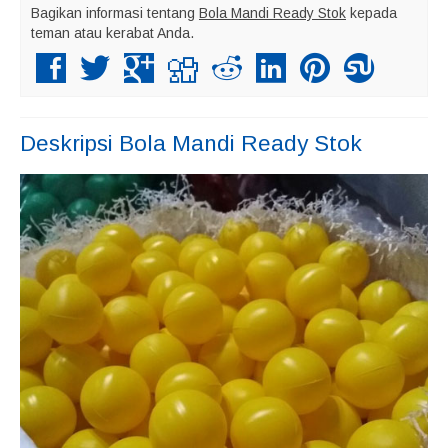
Bagikan informasi tentang
Bola Mandi Ready Stok
kepada
teman atau kerabat Anda.
Deskripsi
Bola Mandi Ready Stok