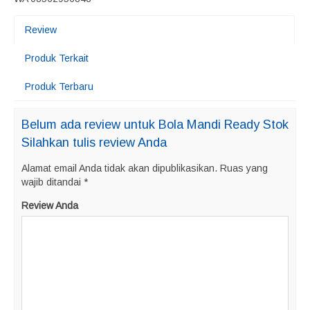
Review
Produk Terkait
Produk Terbaru
Belum ada review untuk Bola Mandi Ready Stok
Silahkan tulis review Anda
Alamat email Anda tidak akan dipublikasikan.
Ruas yang
wajib ditandai
*
Review Anda