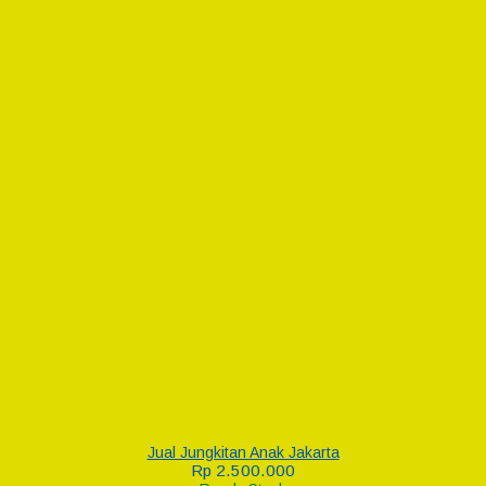
Jual Jungkitan Anak Jakarta
Rp 2.500.000