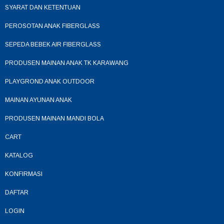
SYARAT DAN KETENTUAN
PEROSOTAN ANAK FIBERGLASS
SEPEDA BEBEK AIR FIBERGLASS
PRODUSEN MAINAN ANAK TK KARAWANG
PLAYGROND ANAK OUTDOOR
MAINAN AYUNAN ANAK
PRODUSEN MAINAN MANDI BOLA
CART
KATALOG
KONFIRMASI
DAFTAR
LOGIN