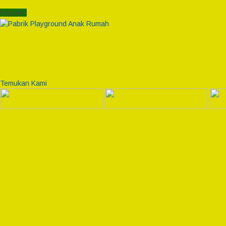
Popular!
Temukan Kami