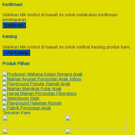
Konfirmasi
Silahkan klik tombol di bawah ini untuk melakukan konfirmasi
pembayaran.
Konfirmasi
Katalog
Silahkan klik tombol di bawah ini untuk melihat katalog produk kami.
Lihat Katalog
Produk Pilihan
Temukan Kami