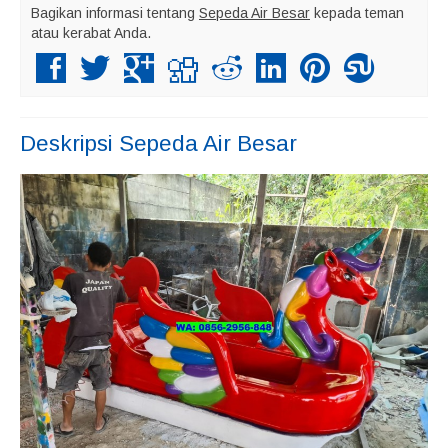
Bagikan informasi tentang
Sepeda Air Besar
kepada teman
atau kerabat Anda.
Deskripsi
Sepeda Air Besar