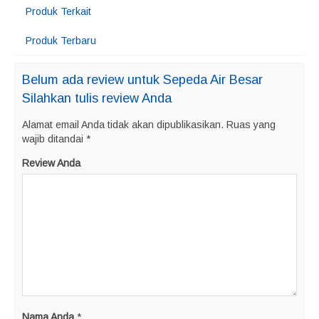
Produk Terkait
Produk Terbaru
Belum ada review untuk Sepeda Air Besar
Silahkan tulis review Anda
Alamat email Anda tidak akan dipublikasikan.
Ruas yang
wajib ditandai
*
Review Anda
Nama Anda
*