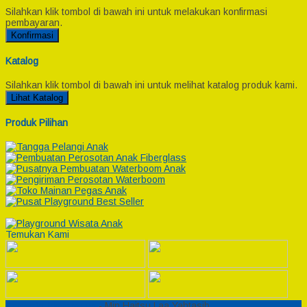
Silahkan klik tombol di bawah ini untuk melakukan konfirmasi
pembayaran.
Konfirmasi
Katalog
Silahkan klik tombol di bawah ini untuk melihat katalog produk kami.
Lihat Katalog
Produk Pilihan
Temukan Kami
Semesta Playground
- Min Haitsu Laa Yahtasib