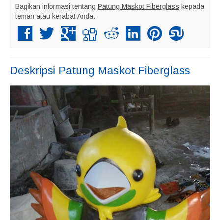
Bagikan informasi tentang
Patung Maskot Fiberglass
kepada
teman atau kerabat Anda.
Deskripsi
Patung Maskot Fiberglass