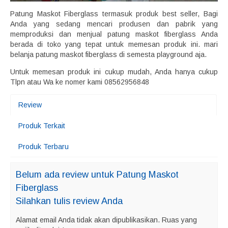
Patung Maskot Fiberglass termasuk produk best seller, Bagi
Anda yang sedang mencari produsen dan pabrik yang
memproduksi dan menjual patung maskot fiberglass Anda
berada di toko yang tepat untuk memesan produk ini. mari
belanja patung maskot fiberglass di semesta playground aja.
Untuk memesan produk ini cukup mudah, Anda hanya cukup
Tlpn atau Wa ke nomer kami 08562956848
Review
Produk Terkait
Produk Terbaru
Belum ada review untuk Patung Maskot
Fiberglass
Silahkan tulis review Anda
Alamat email Anda tidak akan dipublikasikan.
Ruas yang