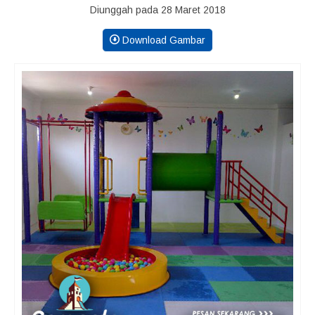
Diunggah pada 28 Maret 2018
Download Gambar