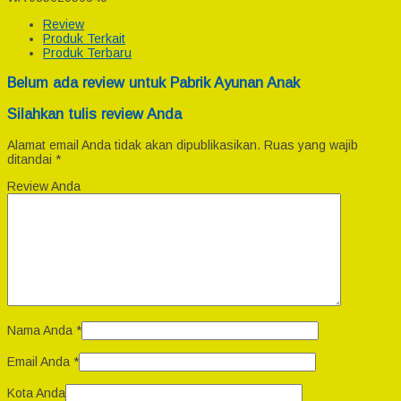
Review
Produk Terkait
Produk Terbaru
Belum ada review untuk Pabrik Ayunan Anak
Silahkan tulis review Anda
Alamat email Anda tidak akan dipublikasikan.
Ruas yang wajib
ditandai
*
Review Anda
Nama Anda
*
Email Anda
*
Kota Anda