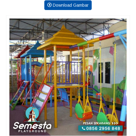
Download Gambar