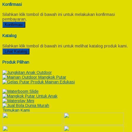
Konfirmasi
Silahkan klik tombol di bawah ini untuk melakukan konfirmasi
pembayaran.
Konfirmasi
Katalog
Silahkan klik tombol di bawah ini untuk melihat katalog produk kami.
Lihat Katalog
Produk Pilihan
Temukan Kami