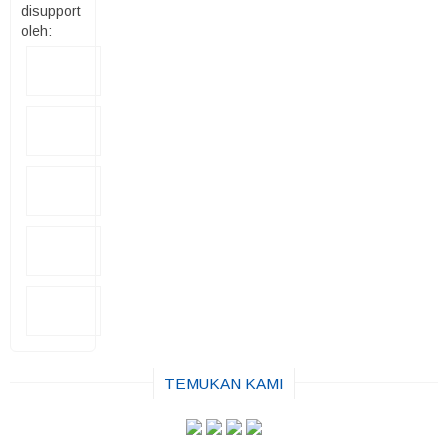
disupport
oleh:
TEMUKAN KAMI