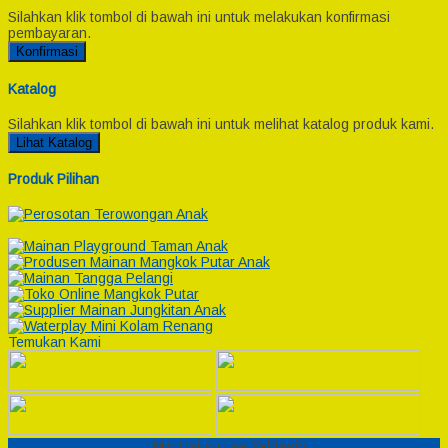
Silahkan klik tombol di bawah ini untuk melakukan konfirmasi
pembayaran.
Konfirmasi
Katalog
Silahkan klik tombol di bawah ini untuk melihat katalog produk kami.
Lihat Katalog
Produk Pilihan
Temukan Kami
Semesta Playground
- Min Haitsu Laa Yahtasib