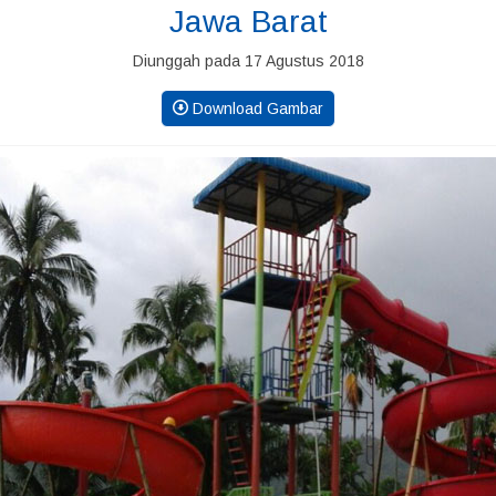
Jawa Barat
Diunggah pada 17 Agustus 2018
Download Gambar