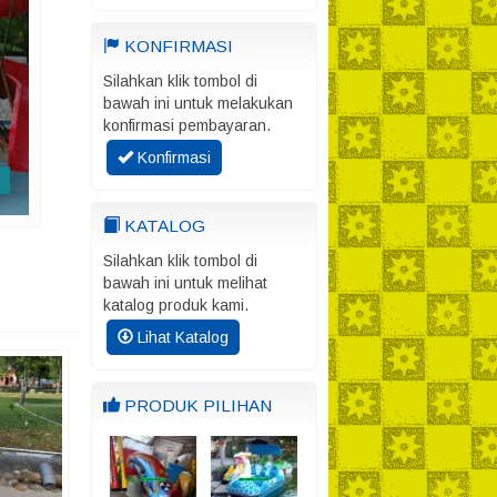
KONFIRMASI
Silahkan klik tombol di
bawah ini untuk melakukan
konfirmasi pembayaran.
Konfirmasi
KATALOG
Silahkan klik tombol di
bawah ini untuk melihat
katalog produk kami.
Lihat Katalog
PRODUK PILIHAN