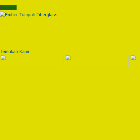
Popular!
Temukan Kami