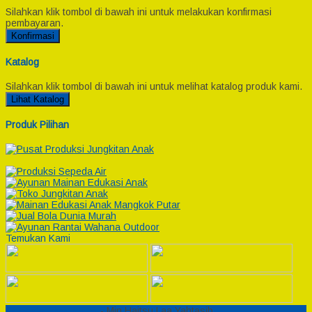
Silahkan klik tombol di bawah ini untuk melakukan konfirmasi
pembayaran.
Konfirmasi
Katalog
Silahkan klik tombol di bawah ini untuk melihat katalog produk kami.
Lihat Katalog
Produk Pilihan
Temukan Kami
Semesta Playground
- Min Haitsu Laa Yahtasib