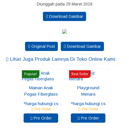
Diunggah pada 29 Maret 2018
Download Gambar
Original Post
Download Gambar
Lihat Juga Produk Lainnya Di Toko Online Kami:
Popular!
Best Seller
Mainan Anak
Playground
Pegas Fiberglass
Menara
*harga hubungi cs
*harga hubungi cs
Pre Order
Pre Order
Pre Order
Pre Order