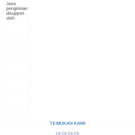
Jasa
pengiriman
disupport
oleh:
TEMUKAN KAMI