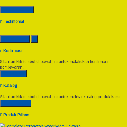
Semua Kontak
Testimonial
Lihat Semua
Konfirmasi
Silahkan klik tombol di bawah ini untuk melakukan konfirmasi
pembayaran.
Konfirmasi
Katalog
Silahkan klik tombol di bawah ini untuk melihat katalog produk kami.
Lihat Katalog
Produk Pilihan