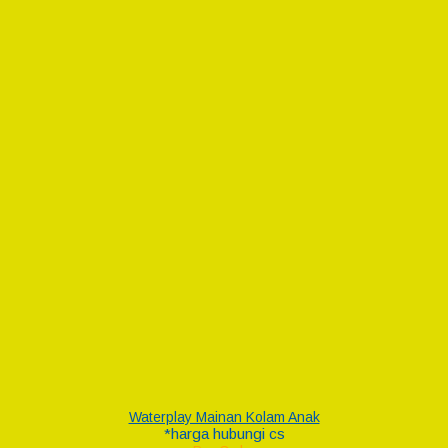
Waterplay Mainan Kolam Anak
*harga hubungi cs