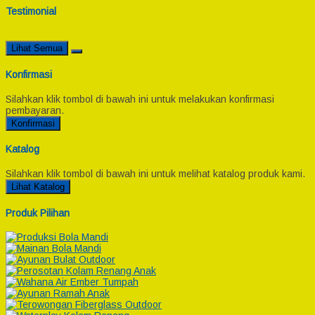
Testimonial
Lihat Semua
Konfirmasi
Silahkan klik tombol di bawah ini untuk melakukan konfirmasi
pembayaran.
Konfirmasi
Katalog
Silahkan klik tombol di bawah ini untuk melihat katalog produk kami.
Lihat Katalog
Produk Pilihan