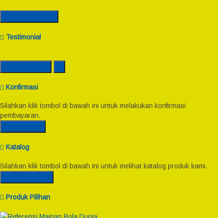
Semua Kontak
Testimonial
Lihat Semua
Konfirmasi
Silahkan klik tombol di bawah ini untuk melakukan konfirmasi
pembayaran.
Konfirmasi
Katalog
Silahkan klik tombol di bawah ini untuk melihat katalog produk kami.
Lihat Katalog
Produk Pilihan