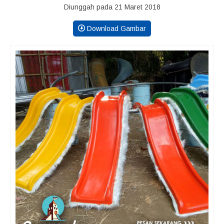
Diunggah pada 21 Maret 2018
Download Gambar