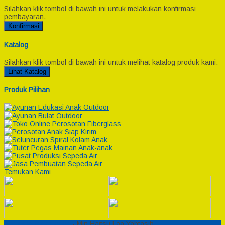
Silahkan klik tombol di bawah ini untuk melakukan konfirmasi
pembayaran.
Konfirmasi
Katalog
Silahkan klik tombol di bawah ini untuk melihat katalog produk kami.
Lihat Katalog
Produk Pilihan
Temukan Kami
Semesta Playground
- Min Haitsu Laa Yahtasib