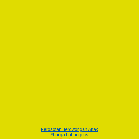
Perosotan Terowongan Anak
*harga hubungi cs