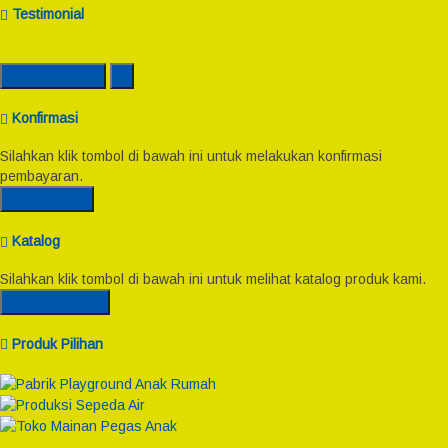
Testimonial
Lihat Semua
Konfirmasi
Silahkan klik tombol di bawah ini untuk melakukan konfirmasi
pembayaran.
Konfirmasi
Katalog
Silahkan klik tombol di bawah ini untuk melihat katalog produk kami.
Lihat Katalog
Produk Pilihan