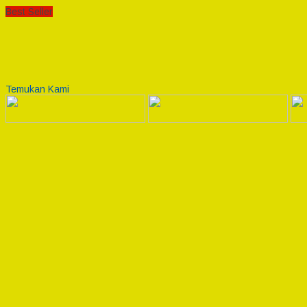
Best Seller
Temukan Kami