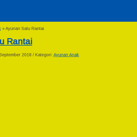
k
»
Ayunan Satu Rantai
u Rantai
September 2018 / Kategori:
Ayunan Anak